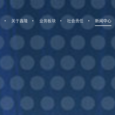
关于鑫隆
业务板块
社会责任
新闻中心