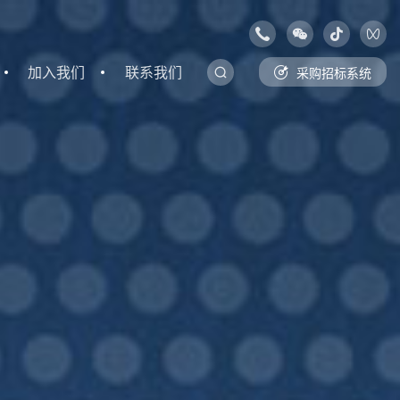
加入我们
联系我们
采购招标系统