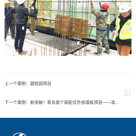
上一个案例：碧桂园项目
下一个案例：新突破！青岛首个装配式外挂墙板项目——滨...